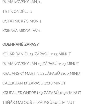
RUMANOVSKÝ JAN. 1
TRTÍK ONDŘEJ. 1
OSTATNICKÝ ŠIMON 1
KŘIKAVA MIROSLAV 1
ODEHRANÉ ZÁPASY
KOLÁŘ DANIEL 13 ZÁPASŮ 1123 MINUT
RUMANOVSKÝ JAN 13 ZÁPASŮ 1123 MINUT
KRAJANSKÝ MARTIN 13 ZÁPASŮ 1100 MINUT
ČÁLEK JAN 13 ZÁPASŮ 1038 MINUT
KRUPAUER ONDŘEJ 13 ZÁPASŮ 1036 MINUT
TRŇÁK MATOUŠ 12 ZÁPASŮ 1032 MINUT