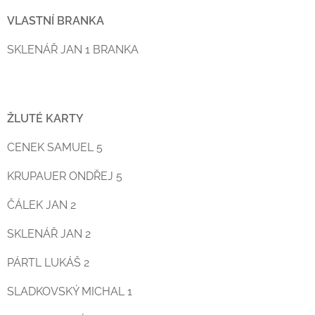
VLASTNÍ BRANKA
SKLENÁŘ JAN 1 BRANKA
ŽLUTÉ KARTY
CENEK SAMUEL 5
KRUPAUER ONDŘEJ 5
ČÁLEK JAN 2
SKLENÁŘ JAN 2
PÁRTL LUKÁŠ 2
SLADKOVSKÝ MICHAL 1