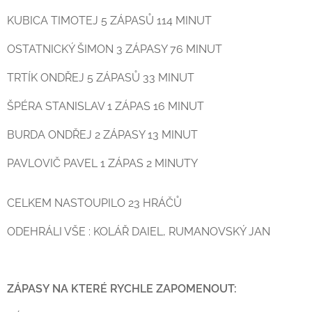
KUBICA TIMOTEJ 5 ZÁPASŮ 114 MINUT
OSTATNICKÝ ŠIMON 3 ZÁPASY 76 MINUT
TRTÍK ONDŘEJ 5 ZÁPASŮ 33 MINUT
ŠPÉRA STANISLAV 1 ZÁPAS 16 MINUT
BURDA ONDŘEJ 2 ZÁPASY 13 MINUT
PAVLOVIČ PAVEL 1 ZÁPAS 2 MINUTY
CELKEM NASTOUPILO 23 HRÁČŮ
ODEHRÁLI VŠE : KOLÁŘ DAIEL, RUMANOVSKÝ JAN
ZÁPASY NA KTERÉ RYCHLE ZAPOMENOUT: