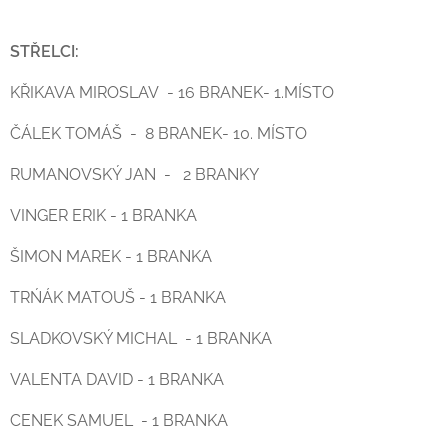
STŘELCI:
KŘIKAVA MIROSLAV - 16 BRANEK- 1.MÍSTO
ČÁLEK TOMÁŠ - 8 BRANEK- 10. MÍSTO
RUMANOVSKÝ JAN - 2 BRANKY
VINGER ERIK - 1 BRANKA
ŠIMON MAREK - 1 BRANKA
TRŃÁK MATOUŠ - 1 BRANKA
SLADKOVSKÝ MICHAL - 1 BRANKA
VALENTA DAVID - 1 BRANKA
CENEK SAMUEL - 1 BRANKA